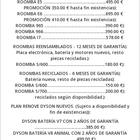
ROOMBA E5 ……………………………………..………..495.00 €
PROMOCIÓN 350.00 € hasta fin existencias):
ROOMBA E6 ……………………………………..………..695.00 €
PROMOCIÓN 410.00 € hasta fin existencias):
ROOMBA 965 ……………………………………………..390.00 €):
ROOMBA 966………………………………………………390.00 €):
ROOMBA I7…………………………………………………578.00 €
ROOMBAS REENSAMBLADOS - 12 MESES DE GARANTÍA):
Placa electrónica, batería y motores nuevos, resto
piezas recicladas.):
ROOMBA S/600…………………………………………..180.00 €):
ROOMBAS RECICLADOS - 6 MESES DE GARANTÍA):
Batería nueva, resto de piezas recicladas):
ROOMBA S/600……………………………………………150.00 €):
ROOMBA S/700……………………………………………200.00 €):
reciclados según disponibilidad.):
PLAN RENOVE DYSON NUEVOS. (Sujeto a disponibilidad y
fin de existencias)):
DYSON BATERÍA V7 CON 2 AÑOS DE GARANTÍA
……………………………………...385.00 €):
DYSON BATERÍA V8 ANIMAL CON 2 AÑOS DE GARANTÍA
………………………..499.00 €):