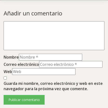
Añadir un comentario
Nombre
Correo electrónico
Web
Guarda mi nombre, correo electrónico y web en este
navegador para la próxima vez que comente.