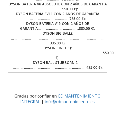
DYSON BATERÍA V8 ABSOLUTE CON 2 AÑOS DE GARANTÍA
……………………..550.00 €):
DYSON BATERÍA SV11 CON 2 AÑOS DE GARANTÍA
……………………………………735.00 €):
DYSON BATERÍA V15 CON 2 AÑOS DE
GARANTÍA……………………………………..885.00 €):
DYSON BIG BALL):
………………………………………………………………………………………
395.00 €):
DYSON CINETIC):
………………………………………………………………………………………..550.00
€):
DYSON BALL STUBBORN 2 ….
……………………………………………………………………485.00 €):
Gracias por confiar en
CD MANTENIMIENTO
INTEGRAL
|
info@cdmantenimiento.es