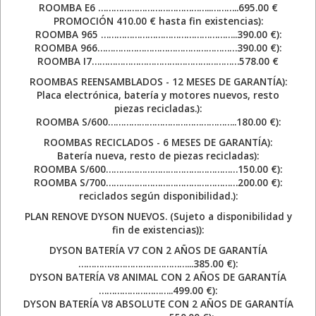
ROOMBA E6 ……………………………………..………..695.00 €
PROMOCIÓN 410.00 € hasta fin existencias):
ROOMBA 965 ……………………………………………..390.00 €):
ROOMBA 966………………………………………………390.00 €):
ROOMBA I7…………………………………………………578.00 €
ROOMBAS REENSAMBLADOS - 12 MESES DE GARANTÍA):
Placa electrónica, batería y motores nuevos, resto
piezas recicladas.):
ROOMBA S/600…………………………………………..180.00 €):
ROOMBAS RECICLADOS - 6 MESES DE GARANTÍA):
Batería nueva, resto de piezas recicladas):
ROOMBA S/600……………………………………………150.00 €):
ROOMBA S/700……………………………………………200.00 €):
reciclados según disponibilidad.):
PLAN RENOVE DYSON NUEVOS. (Sujeto a disponibilidad y
fin de existencias)):
DYSON BATERÍA V7 CON 2 AÑOS DE GARANTÍA
……………………………………...385.00 €):
DYSON BATERÍA V8 ANIMAL CON 2 AÑOS DE GARANTÍA
………………………..499.00 €):
DYSON BATERÍA V8 ABSOLUTE CON 2 AÑOS DE GARANTÍA