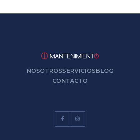
NOSOTROS
SERVICIOS
BLOG
CONTACTO