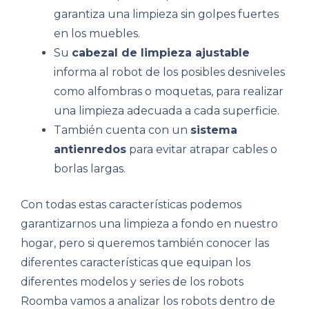
garantiza una limpieza sin golpes fuertes
en los muebles.
Su
cabezal de limpieza ajustable
informa al robot de los posibles desniveles
como alfombras o moquetas, para realizar
una limpieza adecuada a cada superficie.
También cuenta con un
sistema
antienredos
para evitar atrapar cables o
borlas largas.
Con todas estas características podemos
garantizarnos una limpieza a fondo en nuestro
hogar, pero si queremos también conocer las
diferentes características que equipan los
diferentes modelos y series de los robots
Roomba vamos a analizar los robots dentro de