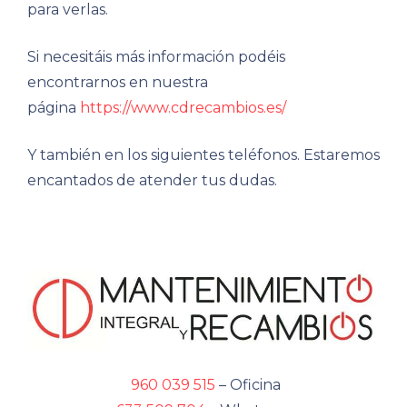
para verlas.
Si necesitáis más información podéis
encontrarnos en nuestra
página
https://www.cdrecambios.es/
Y también en los siguientes teléfonos. Estaremos
encantados de atender tus dudas.
960 039 515
– Oficina