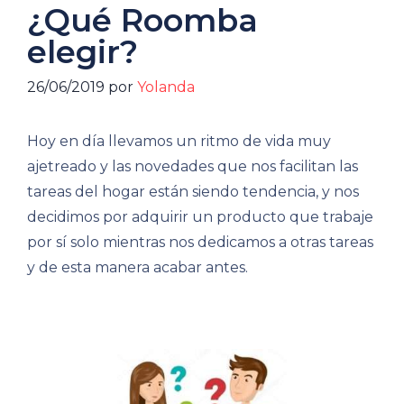
¿Qué Roomba
elegir?
26/06/2019
por
Yolanda
Hoy en día llevamos un ritmo de vida muy
ajetreado y las novedades que nos facilitan las
tareas del hogar están siendo tendencia, y nos
decidimos por adquirir un producto que trabaje
por sí solo mientras nos dedicamos a otras tareas
y de esta manera acabar antes.