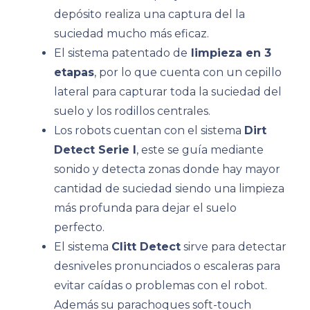
depósito realiza una captura del la
suciedad mucho más eficaz.
El sistema patentado de
limpieza en 3
etapas
, por lo que cuenta con un cepillo
lateral para capturar toda la suciedad del
suelo y los rodillos centrales.
Los robots cuentan con el sistema
Dirt
Detect Serie I
, este se guía mediante
sonido y detecta zonas donde hay mayor
cantidad de suciedad siendo una limpieza
más profunda para dejar el suelo
perfecto.
El sistema
Clitt Detect
sirve para detectar
desniveles pronunciados o escaleras para
evitar caídas o problemas con el robot.
Además su parachoques soft-touch