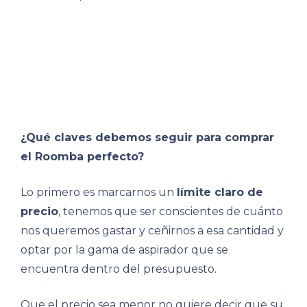
¿Qué claves debemos seguir para comprar
el Roomba perfecto?
Lo primero es marcarnos un
límite claro de
precio
, tenemos que ser conscientes de cuánto
nos queremos gastar y ceñirnos a esa cantidad y
optar por la gama de aspirador que se
encuentra dentro del presupuesto.
Que el precio sea menor no quiere decir que su