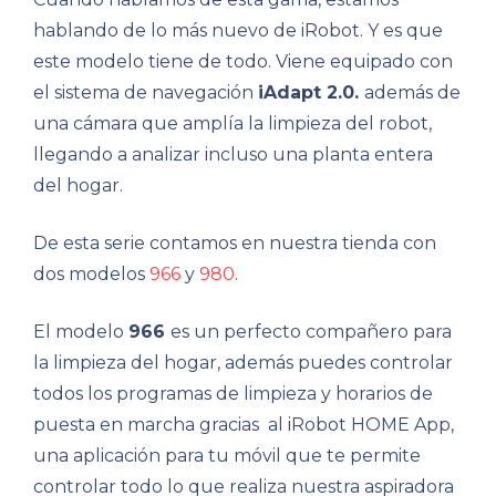
hablando de lo más nuevo de iRobot. Y es que
este modelo tiene de todo. Viene equipado con
el sistema de navegación
iAdapt 2.0.
además de
una cámara que amplía la limpieza del robot,
llegando a analizar incluso una planta entera
del hogar.
De esta serie contamos en nuestra tienda con
dos modelos
966
y
980
.
El modelo
966
es un perfecto compañero para
la limpieza del hogar, además puedes controlar
todos los programas de limpieza y horarios de
puesta en marcha gracias al iRobot HOME App,
una aplicación para tu móvil que te permite
controlar todo lo que realiza nuestra aspiradora