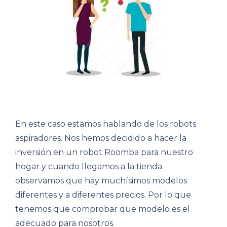
En este caso estamos hablando de los robots
aspiradores. Nos hemos decidido a hacer la
inversión en un robot Roomba para nuestro
hogar y cuando llegamos a la tienda
observamos que hay muchísimos modelos
diferentes y a diferentes precios. Por lo que
tenemos que comprobar que modelo es el
adecuado para nosotros.