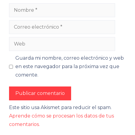
Nombre
Correo
electrónico
Web
Guarda mi nombre, correo electrónico y web
en este navegador para la próxima vez que
comente.
Este sitio usa Akismet para reducir el spam.
Aprende cómo se procesan los datos de tus
comentarios.