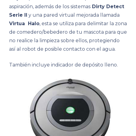
aspiración, además de los sistemas
Dirty Detect
Serie II
y una pared virtual mejorada llamada
Virtua Halo
, esta se utiliza para delimitar la zona
de comedero/bebedero de tu mascota para que
no realice la limpieza sobre ellos, protegiendo
así al robot de posible contacto con el agua.
También incluye indicador de depósito lleno.