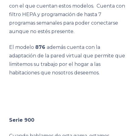
con el que cuentan estos modelos. Cuenta con
filtro HEPA y programación de hasta 7
programas semanales para poder conectarse
aunque no estés presente.
El modelo
876
además cuenta con la
adaptación de la pared virtual que permite que
limitemos su trabajo por el hogar a las
habitaciones que nosotros deseemos.
Serie 900
Cuando hablamos de esta gama, estamos