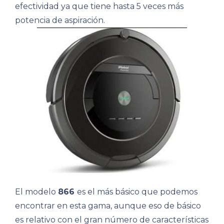
efectividad ya que tiene hasta 5 veces más
potencia de aspiración.
El modelo
866
es el más básico que podemos
encontrar en esta gama, aunque eso de básico
es relativo con el gran número de características