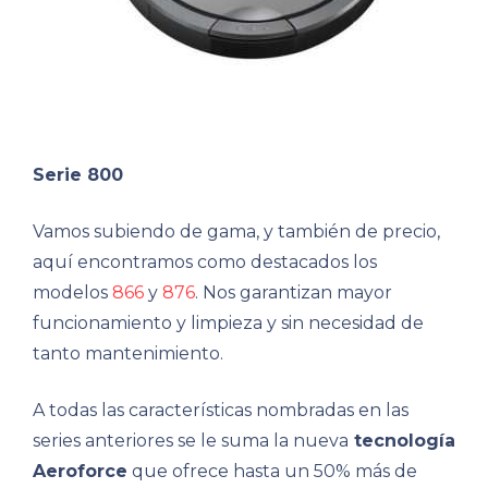
Serie 800
Vamos subiendo de gama, y también de precio,
aquí encontramos como destacados los
modelos
866
y
876
. Nos garantizan mayor
funcionamiento y limpieza y sin necesidad de
tanto mantenimiento.
A todas las características nombradas en las
series anteriores se le suma la nueva
tecnología
Aeroforce
que ofrece hasta un 50% más de