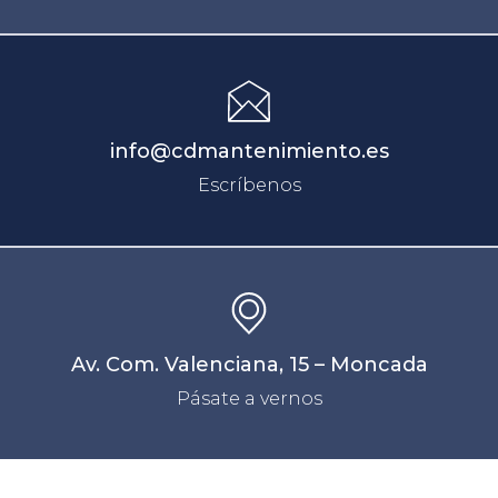
info@cdmantenimiento.es
Escríbenos
Av. Com. Valenciana, 15 – Moncada
Pásate a vernos