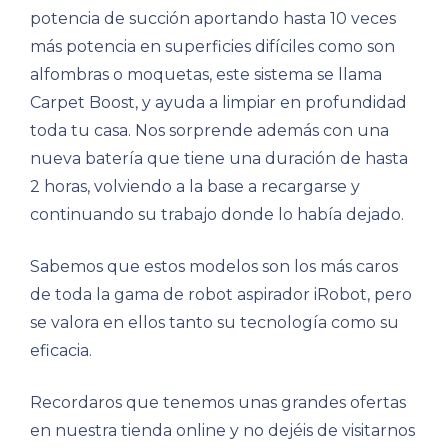
potencia de succión aportando hasta 10 veces
más potencia en superficies difíciles como son
alfombras o moquetas, este sistema se llama
Carpet Boost, y ayuda a limpiar en profundidad
toda tu casa. Nos sorprende además con una
nueva batería que tiene una duración de hasta
2 horas, volviendo a la base a recargarse y
continuando su trabajo donde lo había dejado.
Sabemos que estos modelos son los más caros
de toda la gama de robot aspirador iRobot, pero
se valora en ellos tanto su tecnología como su
eficacia.
Recordaros que tenemos unas grandes ofertas
en nuestra tienda online y no dejéis de visitarnos