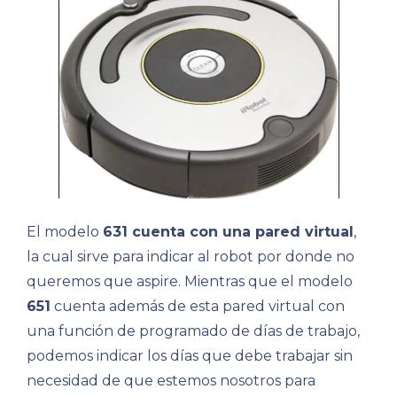
El modelo
631 cuenta con una pared virtual
,
la cual sirve para indicar al robot por donde no
queremos que aspire. Mientras que el modelo
651
cuenta además de esta pared virtual con
una función de programado de días de trabajo,
podemos indicar los días que debe trabajar sin
necesidad de que estemos nosotros para