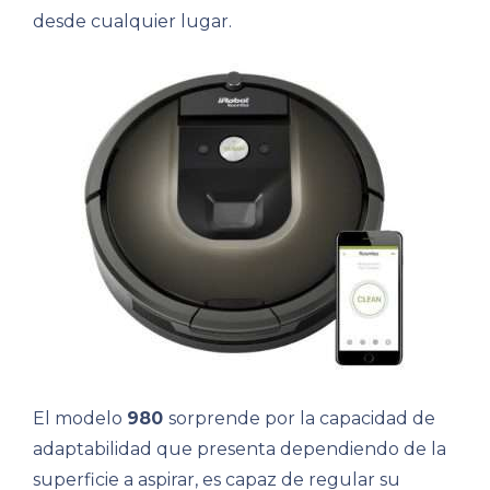
desde cualquier lugar.
El modelo
980
sorprende por la capacidad de
adaptabilidad que presenta dependiendo de la
superficie a aspirar, es capaz de regular su