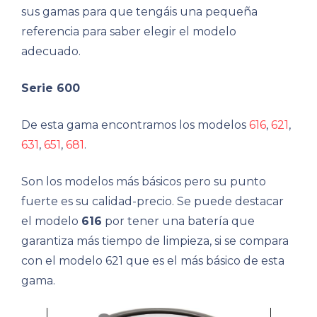
sus gamas para que tengáis una pequeña
referencia para saber elegir el modelo
adecuado.
Serie 600
De esta gama encontramos los modelos
616
,
621
,
631
,
651
,
681
.
Son los modelos más básicos pero su punto
fuerte es su calidad-precio. Se puede destacar
el modelo
616
por tener una batería que
garantiza más tiempo de limpieza, si se compara
con el modelo 621 que es el más básico de esta
gama.