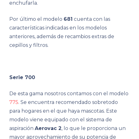
enchufarla.
Por último el modelo
681
cuenta con las
características indicadas en los modelos
anteriores, además de recambios extras de
cepillos y filtros.
Serie 700
De esta gama nosotros contamos con el modelo
775
. Se encuentra recomendado sobretodo
para hogares en el que haya mascotas. Este
modelo viene equipado con el sistema de
aspiración
Aerovac 2
, lo que le proporciona un
mayor aprovechamiento de su potencia de