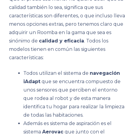
calidad también lo sea, significa que sus
características son diferentes, o que incluso lleva
menos opciones extras, pero tenemos claro que
adquirir un Roomba en la gama que sea es
sinónimo de
calidad y eficacia
. Todos los
modelos tienen en común las siguientes
características:
Todos utilizan el sistema de
navegación
iAdapt
que se encuentra compuesto de
unos sensores que perciben el entorno
que rodea al robot y de esta manera
identifica tu hogar para realizar la limpieza
de todas las habitaciones.
Además es sistema de aspiración es el
sistema
Aerovac
que junto con el