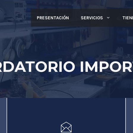
PRESENTACIÓN
SERVICIOS
TIEN
DATORIO IMPO