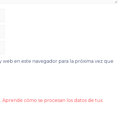
y web en este navegador para la próxima vez que
m.
Aprende cómo se procesan los datos de tus