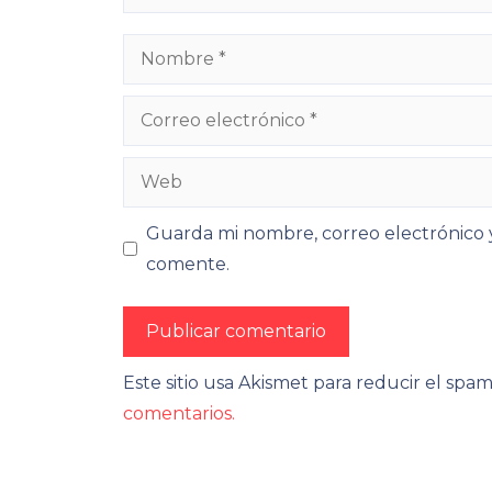
Nombre
Correo
electrónico
Web
Guarda mi nombre, correo electrónico 
comente.
Este sitio usa Akismet para reducir el spa
comentarios.