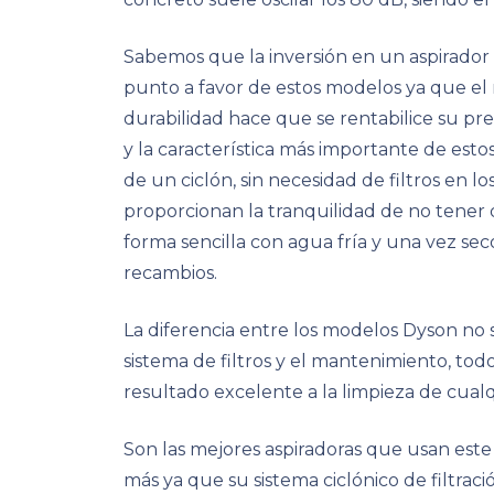
Sabemos que la inversión en un aspirado
punto a favor de estos modelos ya que el
durabilidad hace que se rentabilice su pre
y la característica más importante de esto
de un ciclón, sin necesidad de filtros en
proporcionan la tranquilidad de no tener q
forma sencilla con agua fría y una vez se
recambios.
La diferencia entre los modelos Dyson no s
sistema de filtros y el mantenimiento, to
resultado excelente a la limpieza de cualq
Son las mejores aspiradoras que usan este
más ya que su sistema ciclónico de filtrac