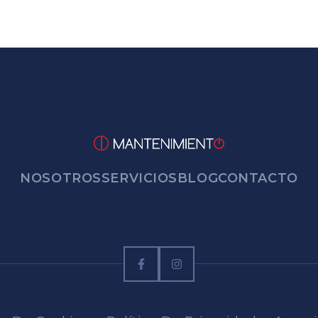
NOSOTROS
SERVICIOS
BLOG
CONTACTO