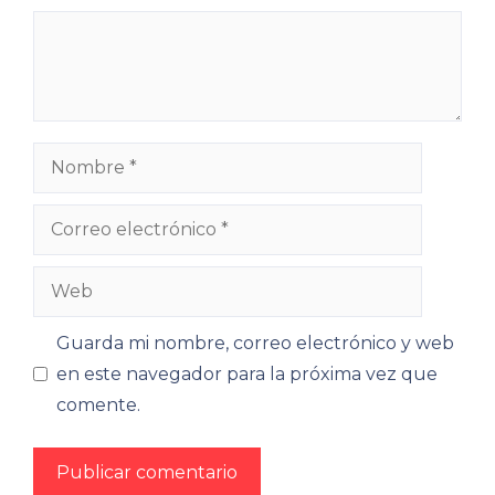
Comentario
Nombre
Correo
electrónico
Web
Guarda mi nombre, correo electrónico y web
en este navegador para la próxima vez que
comente.