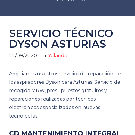
SERVICIO TÉCNICO
DYSON ASTURIAS
22/09/2020
por
Yolanda
Ampliamos nuestros servicios de reparación de
los aspiradores Dyson para Asturias. Servicio de
recogida MRW, presupuestos gratuitos y
reparaciones realizadas por técnicos
electrónicos especializados en nuevas
tecnologías.
CD MANTENIMIENTO INTEGRAL