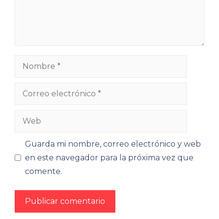
Comentario
Nombre
Correo
electrónico
Web
Guarda mi nombre, correo electrónico y web
en este navegador para la próxima vez que
comente.