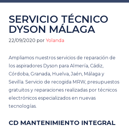
SERVICIO TÉCNICO
DYSON MÁLAGA
22/09/2020
por
Yolanda
Ampliamos nuestros servicios de reparación de
los aspiradores Dyson para Almería, Cádiz,
Córdoba, Granada, Huelva, Jaén, Málaga y
Sevilla. Servicio de recogida MRW, presupuestos
gratuitos y reparaciones realizadas por técnicos
electrónicos especializados en nuevas
tecnologías.
CD MANTENIMIENTO INTEGRAL