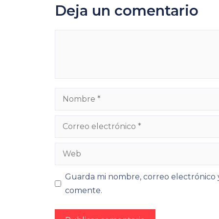
Deja un comentario
Comentario
Nombre
Correo
electrónico
Web
Guarda mi nombre, correo electrónico 
comente.