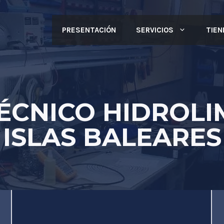
PRESENTACIÓN
SERVICIOS
TIEN
TÉCNICO HIDROL
ISLAS BALEARES