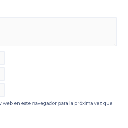
y web en este navegador para la próxima vez que