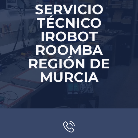
SERVICIO
TÉCNICO
IROBOT
ROOMBA
REGIÓN DE
MURCIA