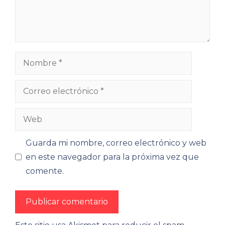
Nombre
Correo
electrónico
Web
Guarda mi nombre, correo electrónico y web
en este navegador para la próxima vez que
comente.