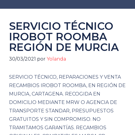
SERVICIO TÉCNICO
IROBOT ROOMBA
REGIÓN DE MURCIA
30/03/2021
por
Yolanda
SERVICIO TÉCNICO, REPARACIONES Y VENTA
RECAMBIOS IROBOT ROOMBA, EN REGIÓN DE
MURCIA, CARTAGENA. RECOGIDA EN
DOMICILIO MEDIANTE MRW O AGENCIA DE
TRANSPORTE STANDAR, PRESUPUESTOS
GRATUITOS Y SIN COMPROMISO. NO
TRAMITAMOS GARANTÍAS. RECAMBIOS