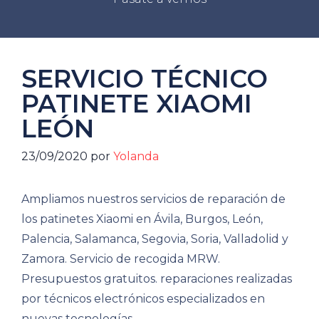
SERVICIO TÉCNICO
PATINETE XIAOMI
LEÓN
23/09/2020
por
Yolanda
Ampliamos nuestros servicios de reparación de
los patinetes Xiaomi en Ávila, Burgos, León,
Palencia, Salamanca, Segovia, Soria, Valladolid y
Zamora. Servicio de recogida MRW.
Presupuestos gratuitos. reparaciones realizadas
por técnicos electrónicos especializados en
nuevas tecnologías.