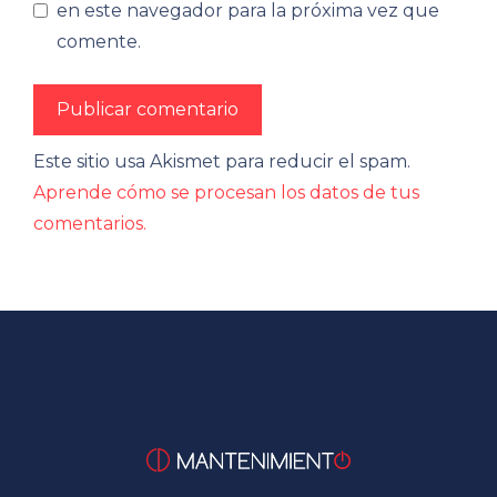
en este navegador para la próxima vez que
comente.
Este sitio usa Akismet para reducir el spam.
Aprende cómo se procesan los datos de tus
comentarios.