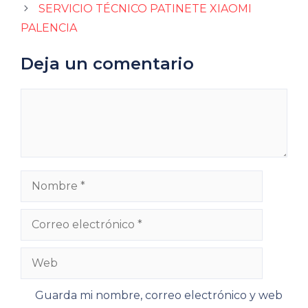
SERVICIO TÉCNICO PATINETE XIAOMI
PALENCIA
Deja un comentario
Comentario
Nombre
Correo
electrónico
Web
Guarda mi nombre, correo electrónico y web