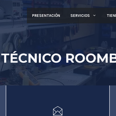
PRESENTACIÓN
SERVICIOS
TIEN
 TÉCNICO ROOMB