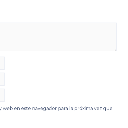
y web en este navegador para la próxima vez que