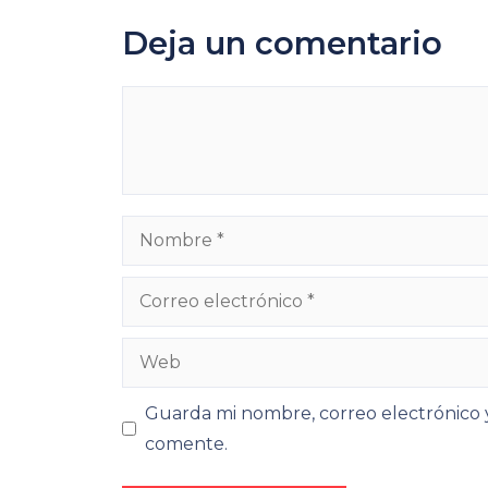
Deja un comentario
Comentario
Nombre
Correo
electrónico
Web
Guarda mi nombre, correo electrónico 
comente.