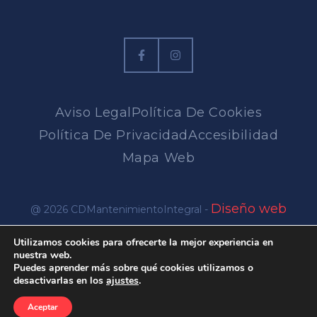
Aviso Legal
Política De Cookies
Política De Privacidad
Accesibilidad
Mapa Web
Diseño web
@ 2026 CDMantenimientoIntegral -
en Alicante
Utilizamos cookies para ofrecerte la mejor experiencia en
nuestra web.
Puedes aprender más sobre qué cookies utilizamos o
desactivarlas en los
ajustes
.
Aceptar