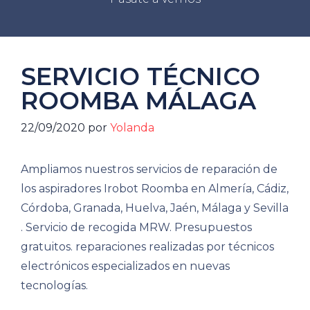
SERVICIO TÉCNICO
ROOMBA MÁLAGA
22/09/2020
por
Yolanda
Ampliamos nuestros servicios de reparación de
los aspiradores Irobot Roomba en Almería, Cádiz,
Córdoba, Granada, Huelva, Jaén, Málaga y Sevilla
. Servicio de recogida MRW. Presupuestos
gratuitos. reparaciones realizadas por técnicos
electrónicos especializados en nuevas
tecnologías.