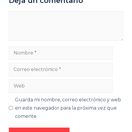
Deja un comentario
Comentario
Nombre
Correo
electrónico
Web
Guarda mi nombre, correo electrónico y web
en este navegador para la próxima vez que
comente.