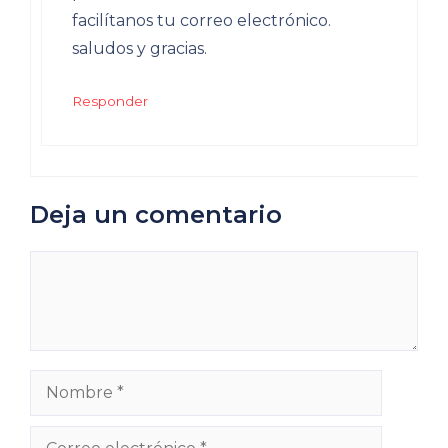
facilítanos tu correo electrónico.
saludos y gracias.
Responder
Deja un comentario
Comentario
Nombre
Correo