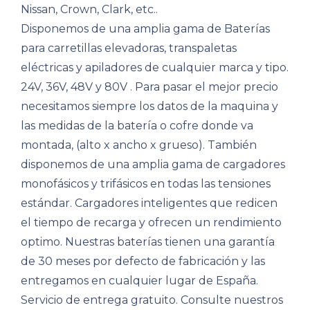
Nissan, Crown, Clark, etc..
Disponemos de una amplia gama de Baterías
para carretillas elevadoras, transpaletas
eléctricas y apiladores de cualquier marca y tipo.
24V, 36V, 48V y 80V . Para pasar el mejor precio
necesitamos siempre los datos de la maquina y
las medidas de la batería o cofre donde va
montada, (alto x ancho x grueso). También
disponemos de una amplia gama de cargadores
monofásicos y trifásicos en todas las tensiones
estándar. Cargadores inteligentes que redicen
el tiempo de recarga y ofrecen un rendimiento
optimo. Nuestras baterías tienen una garantía
de 30 meses por defecto de fabricación y las
entregamos en cualquier lugar de España.
Servicio de entrega gratuito. Consulte nuestros