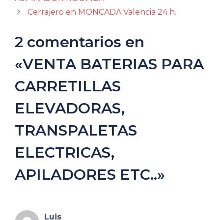
Cerrajero en MONCADA Valencia 24 h.
2 comentarios en
«VENTA BATERIAS PARA
CARRETILLAS
ELEVADORAS,
TRANSPALETAS
ELECTRICAS,
APILADORES ETC..»
Luis