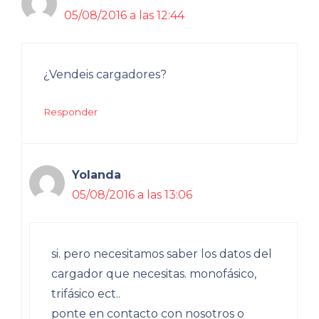
05/08/2016 a las 12:44
¿Vendeis cargadores?
Responder
Yolanda
05/08/2016 a las 13:06
si. pero necesitamos saber los datos del
cargador que necesitas. monofásico,
trifásico ect..
ponte en contacto con nosotros o