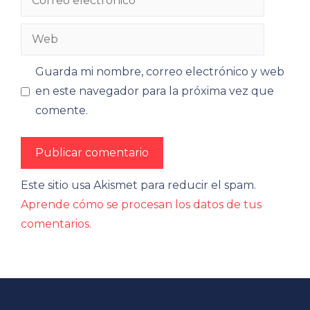
electrónico
Web
Guarda mi nombre, correo electrónico y web
en este navegador para la próxima vez que
comente.
Este sitio usa Akismet para reducir el spam.
Aprende cómo se procesan los datos de tus
comentarios.