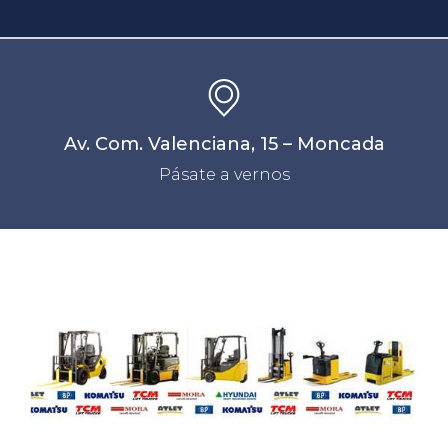
Av. Com. Valenciana, 15 – Moncada
Pásate a vernos