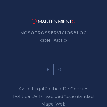
NOSOTROS
SERVICIOS
BLOG
CONTACTO
Aviso Legal
Política De Cookies
Política De Privacidad
Accesibilidad
Mapa Web