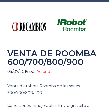
VENTA DE ROOMBA
600/700/800/900
05/07/2016
por
Yolanda
Venta de robots Roomba de las series
600/700/800/900.
Condiciones inmejorables. Envío gratuito a