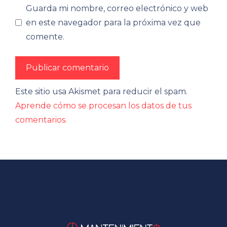
Guarda mi nombre, correo electrónico y web
en este navegador para la próxima vez que
comente.
Este sitio usa Akismet para reducir el spam.
Aprende cómo se procesan los datos de tus
comentarios.