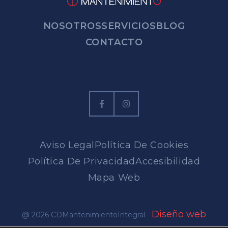
NOSOTROS
SERVICIOS
BLOG
CONTACTO
Aviso Legal
Política De Cookies
Política De Privacidad
Accesibilidad
Mapa Web
Diseño web
@ 2026 CDMantenimientoIntegral -