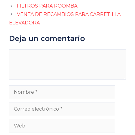
FILTROS PARA ROOMBA
VENTA DE RECAMBIOS PARA CARRETILLA
ELEVADORA
Deja un comentario
Comentario
Nombre
Correo
electrónico
Web