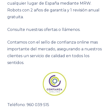
cualquier lugar de España mediante MRW.
Robots con 2 años de garantía y 1 revisión anual
gratuita.
Consulte nuestras ofertas o llámenos.
Contamos con el sello de confianza online mas
importante del mercado, asegurando a nuestros
clientes un servicio de calidad en todos los
sentidos.
Teléfono: 960 039 515