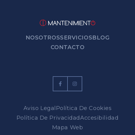
NOSOTROS
SERVICIOS
BLOG
CONTACTO
Aviso Legal
Política De Cookies
Política De Privacidad
Accesibilidad
Mapa Web