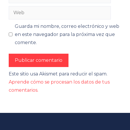
electrónico
Web
Guarda mi nombre, correo electrónico y web
en este navegador para la próxima vez que
comente.
Este sitio usa Akismet para reducir el spam.
Aprende cómo se procesan los datos de tus
comentarios.