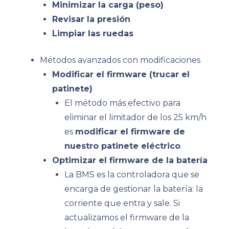
Minimizar la carga (peso)
Revisar la presión
Limpiar las ruedas
Métodos avanzados con modificaciones
Modificar el firmware (trucar el
patinete)
El método más efectivo para
eliminar el limitador de los 25 km/h
es
modificar el firmware de
nuestro patinete eléctrico
.
Optimizar el firmware de la batería
La BMS es la controladora que se
encarga de gestionar la batería: la
corriente que entra y sale. Si
actualizamos el firmware de la