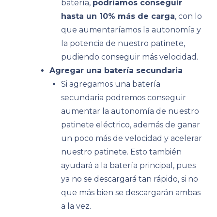
batería,
podríamos conseguir
hasta un 10% más de carga
, con lo
que aumentaríamos la autonomía y
la potencia de nuestro patinete,
pudiendo conseguir más velocidad.
Agregar una batería secundaria
Si agregamos una batería
secundaria podremos conseguir
aumentar la autonomía de nuestro
patinete eléctrico, además de ganar
un poco más de velocidad y acelerar
nuestro patinete. Esto también
ayudará a la batería principal, pues
ya no se descargará tan rápido, si no
que más bien se descargarán ambas
a la vez.