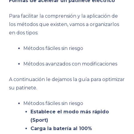
Formas de acelerar un patinete eléctrico
Para facilitar la comprensión y la aplicación de
los métodos que existen, vamos a organizarlos
en dos tipos:
Métodos fáciles sin riesgo
Métodos avanzados con modificaciones
A continuación le dejamos la guía para optimizar
su patinete.
Métodos fáciles sin riesgo
Establece el modo más rápido
(Sport)
Carga la batería al 100%