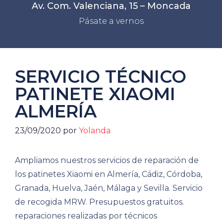
Av. Com. Valenciana, 15 – Moncada
Pásate a vernos
SERVICIO TÉCNICO
PATINETE XIAOMI
ALMERÍA
23/09/2020
por
Yolanda
Ampliamos nuestros servicios de reparación de
los patinetes Xiaomi en Almería, Cádiz, Córdoba,
Granada, Huelva, Jaén, Málaga y Sevilla. Servicio
de recogida MRW. Presupuestos gratuitos.
reparaciones realizadas por técnicos