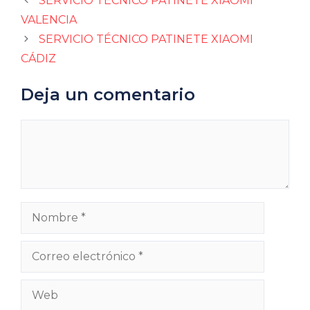
SERVICIO TÉCNICO PATINETE XIAOMI
VALENCIA
SERVICIO TÉCNICO PATINETE XIAOMI
CÁDIZ
Deja un comentario
Comentario
Nombre
Correo
electrónico
Web