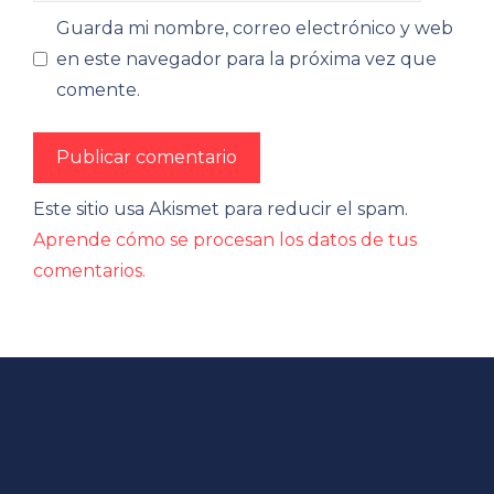
Guarda mi nombre, correo electrónico y web
en este navegador para la próxima vez que
comente.
Este sitio usa Akismet para reducir el spam.
Aprende cómo se procesan los datos de tus
comentarios.