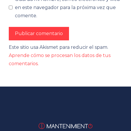
en este navegador para la próxima vez que
comente.
Este sitio usa Akismet para reducir el spam.
Aprende cómo se procesan los datos de tus
comentarios.