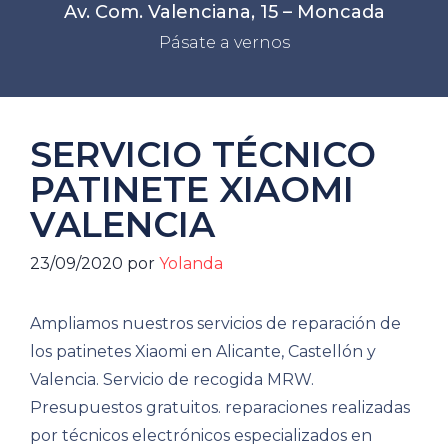
Av. Com. Valenciana, 15 – Moncada
Pásate a vernos
SERVICIO TÉCNICO
PATINETE XIAOMI
VALENCIA
23/09/2020
por
Yolanda
Ampliamos nuestros servicios de reparación de
los patinetes Xiaomi en Alicante, Castellón y
Valencia. Servicio de recogida MRW.
Presupuestos gratuitos. reparaciones realizadas
por técnicos electrónicos especializados en